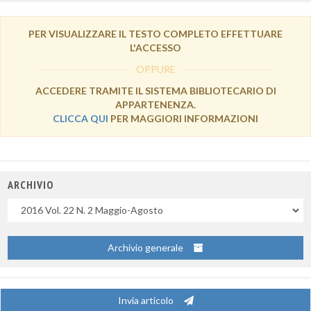
PER VISUALIZZARE IL TESTO COMPLETO EFFETTUARE
L'ACCESSO
OPPURE
ACCEDERE TRAMITE IL SISTEMA BIBLIOTECARIO DI
APPARTENENZA.
CLICCA QUI
PER MAGGIORI INFORMAZIONI
ARCHIVIO
Uscite
Archivio generale
Invia articolo