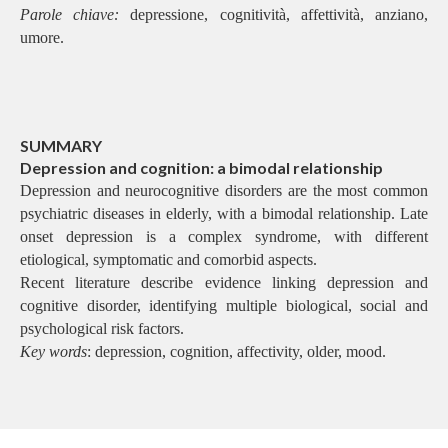
Parole chiave:
depressione, cognitività, affettività, anziano,
umore.
SUMMARY
Depression and cognition: a bimodal relationship
Depression and neurocognitive disorders are the most common
psychiatric diseases in elderly, with a bimodal relationship. Late
onset depression is a complex syndrome, with different
etiological, symptomatic and comorbid aspects.
Recent literature describe evidence linking depression and
cognitive disorder, identifying multiple biological, social and
psychological risk factors.
Key words
: depression, cognition, affectivity, older, mood.