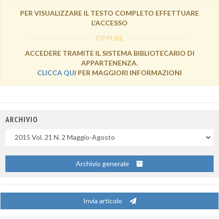
PER VISUALIZZARE IL TESTO COMPLETO EFFETTUARE
L'ACCESSO
OPPURE
ACCEDERE TRAMITE IL SISTEMA BIBLIOTECARIO DI
APPARTENENZA.
CLICCA QUI
PER MAGGIORI INFORMAZIONI
ARCHIVIO
Uscite
Archivio generale
Invia articolo