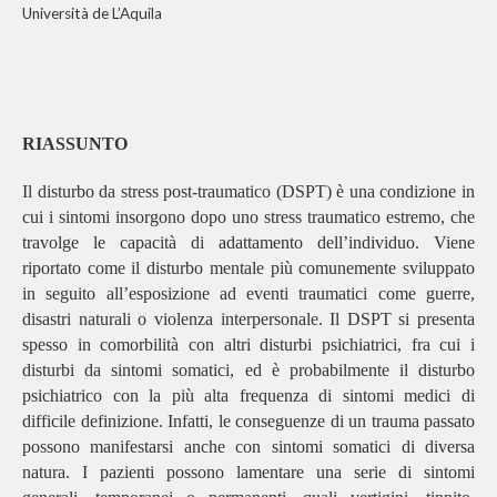
Università de L’Aquila
RIASSUNTO
Il disturbo da stress post-traumatico (DSPT) è una condizione in
cui i sintomi insorgono dopo uno stress traumatico estremo, che
travolge le capacità di adattamento dell’individuo. Viene
riportato come il disturbo mentale più comunemente sviluppato
in seguito all’esposizione ad eventi traumatici come guerre,
disastri naturali o violenza interpersonale. Il DSPT si presenta
spesso in comorbilità con altri disturbi psichiatrici, fra cui i
disturbi da sintomi somatici, ed è probabilmente il disturbo
psichiatrico con la più alta frequenza di sintomi medici di
difficile definizione. Infatti, le conseguenze di un trauma passato
possono manifestarsi anche con sintomi somatici di diversa
natura. I pazienti possono lamentare una serie di sintomi