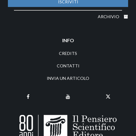
ISCRIVITI
ARCHIVIO
INFO
CREDITS
CONTATTI
INVIA UN ARTICOLO