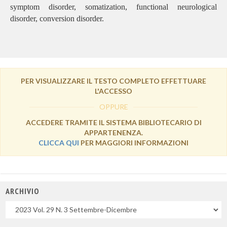
symptom disorder, somatization, functional neurological
disorder, conversion disorder.
PER VISUALIZZARE IL TESTO COMPLETO EFFETTUARE
L'ACCESSO
OPPURE
ACCEDERE TRAMITE IL SISTEMA BIBLIOTECARIO DI
APPARTENENZA.
CLICCA QUI
PER MAGGIORI INFORMAZIONI
ARCHIVIO
Uscite