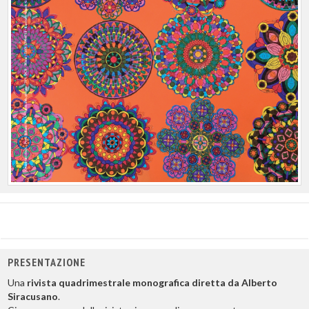
PRESENTAZIONE
Una
rivista quadrimestrale monografica diretta da Alberto
Siracusano
.