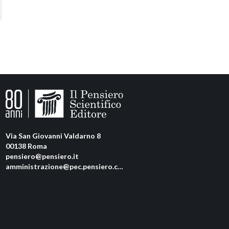
Via San Giovanni Valdarno 8
00138 Roma
pensiero@pensiero.it
amministrazione@pec.pensiero.com