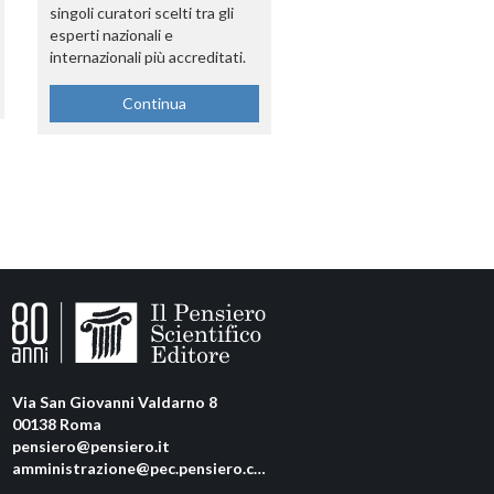
singoli curatori scelti tra gli
esperti nazionali e
internazionali più accreditati.
Continua
Via San Giovanni Valdarno 8
00138 Roma
pensiero@pensiero.it
amministrazione@pec.pensiero.com